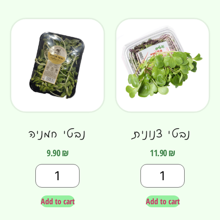
נבטי צנונית
נבטי חמניה
9.90
₪
11.90
₪
Add to cart
Add to cart