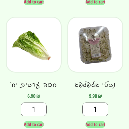
Add to cart
Add to cart
נבטי אלפלפא
חסה ערבית יח׳
6.90
₪
9.90
₪
Add to cart
Add to cart