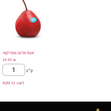
אגס אדום אמריקאי
24.90
₪
ק״ג
Add to cart