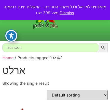
משלוחים לאריאל ולכל וישובי הסביבה - המשלוח חינם בהזמנה
0.00
₪
Dismiss
מעל 299 שח
Searc
Search
for:
/ Products tagged “ארלט”
Home
ארלט
Showing the single result