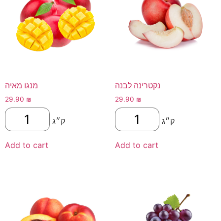
נקטרינה לבנה
מנגו מאיה
29.90
₪
29.90
₪
ק״ג
ק״ג
Add to cart
Add to cart