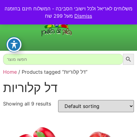
משלוחים לאריאל ולכל וישובי הסביבה - המשלוח חינם בהזמנה
0.00
₪
Dismiss
מעל 299 שח
Searc
Search
for:
/ Products tagged “דל קלוריות”
Home
דל קלוריות
Showing all 9 results