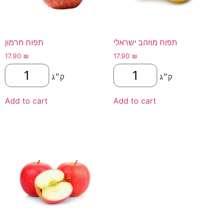
תפוח מוזהב ישראלי
תפוח חרמון
17.90
₪
17.90
₪
ק״ג
ק״ג
Add to cart
Add to cart