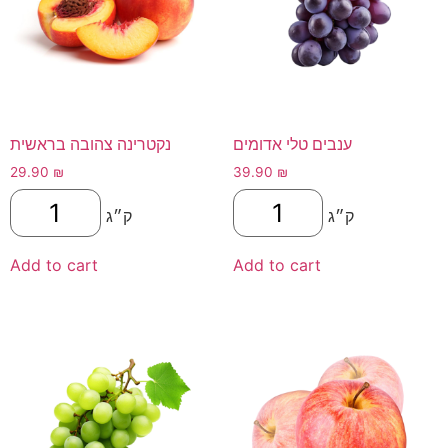
ענבים טלי אדומים
נקטרינה צהובה בראשית
29.90
₪
39.90
₪
ק״ג
ק״ג
Add to cart
Add to cart