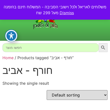
משלוחים לאריאל ולכל וישובי הסביבה - המשלוח חינם בהזמנה
0.00
₪
Dismiss
מעל 299 שח
Searc
Search
for:
/ Products tagged “חורף - אביב”
Home
חורף - אביב
Showing the single result