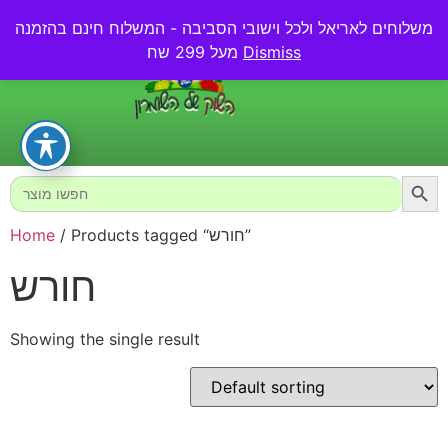
משלוחים לאריאל ולכל וישובי הסביבה - המשלוח חינם בהזמנה
0.00
₪
Dismiss
מעל 299 שח
Searc
Search
for:
/ Products tagged “חורש”
Home
חורש
Showing the single result