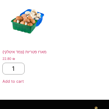
מארז פטריות (צמד איטלקי)
22.80
₪
Add to cart