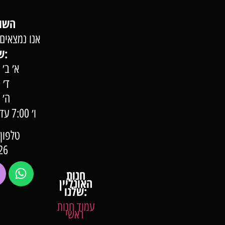
השוק של השומרון
אנו נמצאים 
שעות פעילות:
א׳ ב׳ ג׳ 7:00 –
ד׳ 7:00 – 22:00
ה׳ 7:00 – 23:00
ו׳ 0
טלפון: 57-57-000
26
חנות
האונליין
שלנו:
עמוד חנות
ראשי