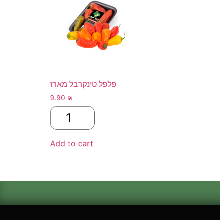
פלפל טינקרבל מארז
9.90
₪
Add to cart