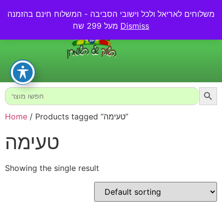
משלוחים לאריאל ולכל וישובי הסביבה - המשלוח חינם בהזמנה
0.00
₪
Dismiss
מעל 299 שח
Searc
Search
for:
/ Products tagged “טעימה”
Home
טעימה
Showing the single result