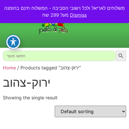
משלוחים לאריאל ולכל וישובי הסביבה - המשלוח חינם בהזמנה
0.00
₪
Dismiss
מעל 299 שח
Searc
Search
for:
/ Products tagged “ירוק-צהוב”
Home
ירוק-צהוב
Showing the single result