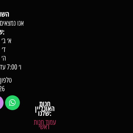
השוק של השומרון
אנו נמצאים 
שעות פעילות:
א׳ ב׳ ג׳ 7:00 –
ד׳ 7:00 – 22:00
ה׳ 7:00 – 23:00
ו׳ 0
טלפון: 57-57-000
26
חנות
האונליין
שלנו:
עמוד חנות
ראשי