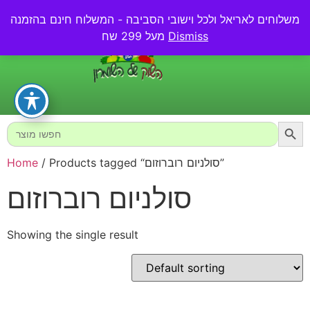
משלוחים לאריאל ולכל וישובי הסביבה - המשלוח חינם בהזמנה
0.00
₪
Dismiss
מעל 299 שח
Searc
Search
for:
/ Products tagged “סולניום רוברוזום”
Home
סולניום רוברוזום
Showing the single result