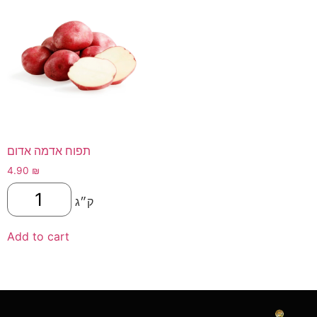
תפוח אדמה אדום
4.90
₪
ק״ג
Add to cart