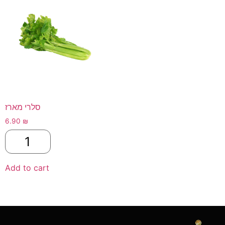
סלרי מארז
6.90
₪
Add to cart