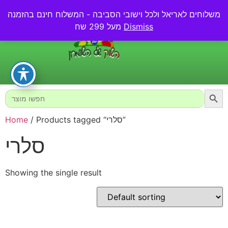
משלוחים לאריאל ולכל וישובי הסביבה - המשלוח חינם בהזמנה
0.00
₪
Dismiss
מעל 299 שח
Searc
Search
for:
/ Products tagged “סלרי”
Home
סלרי
Showing the single result