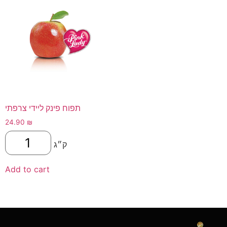
תפוח פינק ליידי צרפתי
24.90
₪
ק״ג
Add to cart