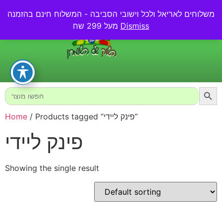
משלוחים לאריאל ולכל וישובי הסביבה - המשלוח חינם בהזמנה
0.00
₪
Dismiss
מעל 299 שח
Searc
Search
for:
/ Products tagged “פינק ליידי”
Home
פינק ליידי
Showing the single result