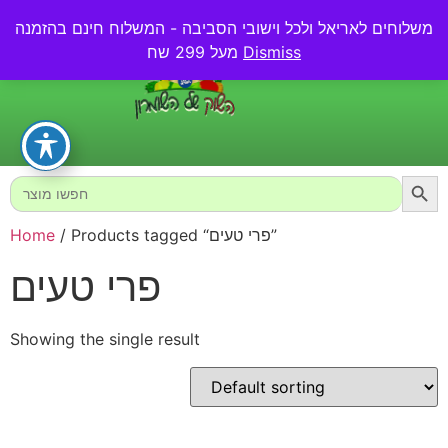
משלוחים לאריאל ולכל וישובי הסביבה - המשלוח חינם בהזמנה
0.00
₪
Dismiss
מעל 299 שח
Searc
Search
for:
/ Products tagged “פרי טעים”
Home
פרי טעים
Showing the single result