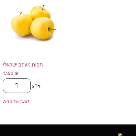
תפוח מוזהב ישראלי
17.90
₪
ק״ג
Add to cart