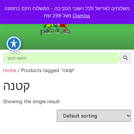
משלוחים לאריאל ולכל וישובי הסביבה - המשלוח חינם בהזמנה
0.00
₪
Dismiss
מעל 299 שח
Searc
Search
for:
/ Products tagged “קטנה”
Home
קטנה
Showing the single result