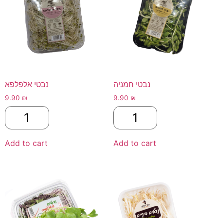
נבטי חמניה
נבטי אלפלפא
9.90
₪
9.90
₪
Add to cart
Add to cart