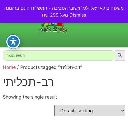
משלוחים לאריאל ולכל וישובי הסביבה - המשלוח חינם בהזמנה
0.00
₪
Dismiss
מעל 299 שח
Searc
Search
for:
/ Products tagged “רב-תכליתי”
Home
רב-תכליתי
Showing the single result