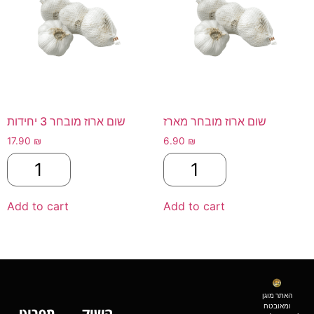
שום ארוז מובחר מארז
שום ארוז מובחר 3 יחידות
17.90
₪
6.90
₪
Add to cart
Add to cart
האתר מוגן
ומאובטח
השוק
תפריט