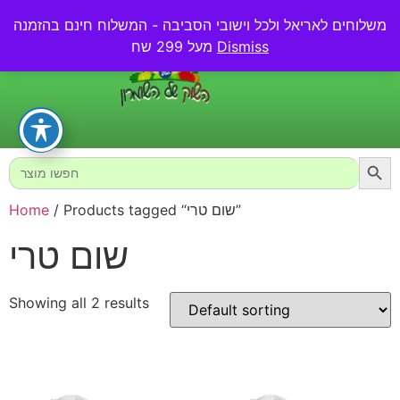
משלוחים לאריאל ולכל וישובי הסביבה - המשלוח חינם בהזמנה
0.00
₪
Dismiss
מעל 299 שח
Searc
Search
for:
/ Products tagged “שום טרי”
Home
שום טרי
Showing all 2 results