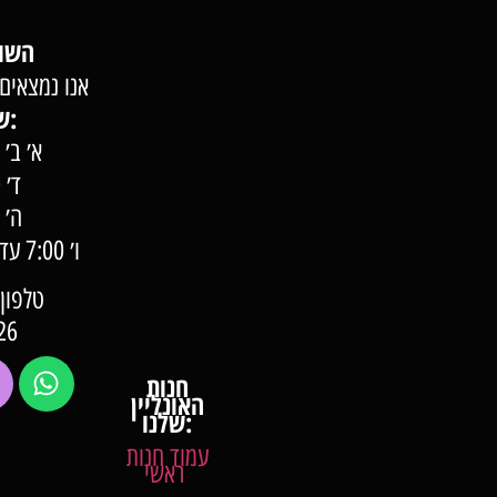
השוק של השומרון
אנו נמצאים 
שעות פעילות:
א׳ ב׳ ג׳ 7:00 –
ד׳ 7:00 – 22:00
ה׳ 7:00 – 23:00
ו׳ 0
טלפון: 57-57-000
26
חנות
האונליין
שלנו:
עמוד חנות
ראשי