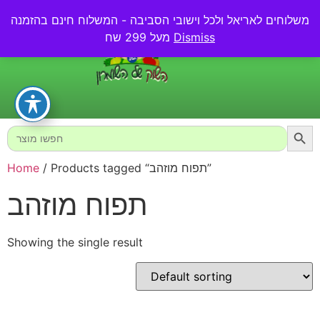
משלוחים לאריאל ולכל וישובי הסביבה - המשלוח חינם בהזמנה
0.00
₪
Dismiss
מעל 299 שח
Searc
Search
for:
/ Products tagged “תפוח מוזהב”
Home
תפוח מוזהב
Showing the single result