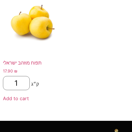
תפוח מוזהב ישראלי
17.90
₪
ק״ג
Add to cart