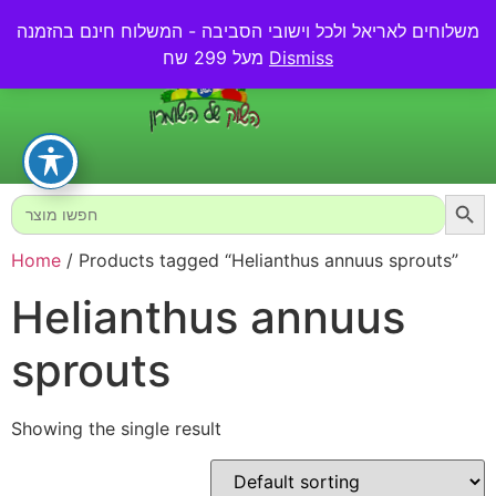
משלוחים לאריאל ולכל וישובי הסביבה - המשלוח חינם בהזמנה
0.00
₪
Dismiss
מעל 299 שח
Searc
Search
for:
Home
/ Products tagged “Helianthus annuus sprouts”
Helianthus annuus
sprouts
Showing the single result