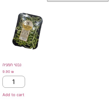
נבטי חמניה
9.90
₪
Add to cart