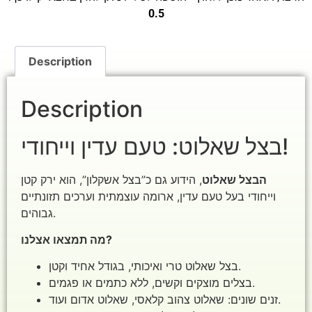
0.5
Description
Description
בצל שאלוט: טעם עדין וייחודי!
הבצל שאלוט
, הידוע גם כ”בצל אשקלון”, הוא ירק קטן
וייחודי בעל טעם עדין, ארומה עוצמתית וערכים תזונתיים
גבוהים.
מה תמצאו אצלנו?
בצל שאלוט טרי ואיכותי, בגודל אחיד וקטן.
בצלים מוצקים וקשים, ללא כתמים או פגמים.
זנים שונים: שאלוט צהוב קלאסי, שאלוט אדום ועוד.