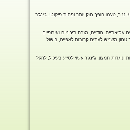
נג’ר, טעמו הופך חזק יותר ופחות פיקנטי. ג’ינג’ר
יאתיים, הודיים, מזרח תיכוניים ואירופיים.
’ר טחון משמש לעתים קרובות לאפייה, בישול
נוגדות חמצון. ג’ינג’ר עשוי לסייע בעיכול, להקל