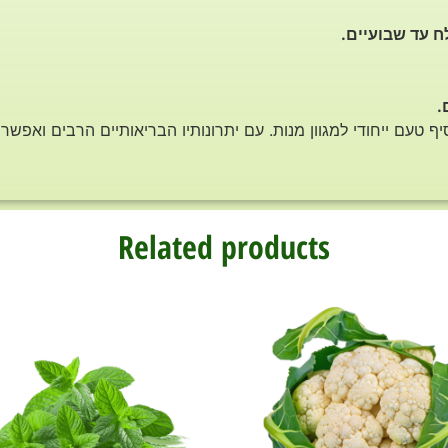
לח עד שבועיים.
.
סיף טעם ייחודי למגוון מנות. עם יתרונותיו הבריאותיים הרבים ואפשר
Related products