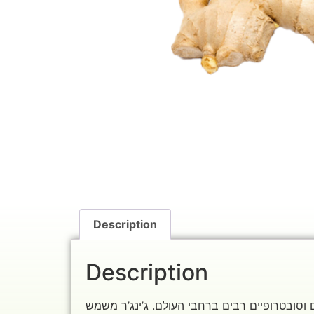
Description
Description
ם וסובטרופיים רבים ברחבי העולם. ג’ינג’ר משמש