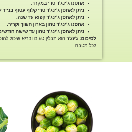
אחסנו ג’ינג’ר טרי במקרר.
ניתן לאחסן ג’ינג’ר טרי קלוף עטוף בנייר 
ניתן לאחסן ג’ינג’ר קפוא עד שנה.
אחסנו ג’ינג’ר טחון בארון חשוך וקריר.
ניתן לאחסן ג’ינג’ר טחון עד שישה חודשים
לסיכום:
ג’ינג’ר הוא תבלין טעים ובריא שיכול להו
לכל מטבח