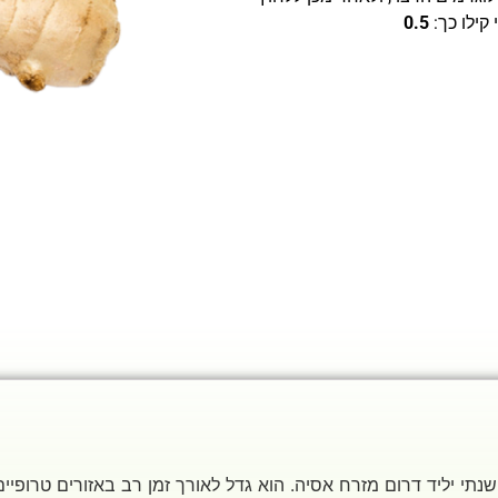
קילו כך:
0.5
 שנתי יליד דרום מזרח אסיה. הוא גדל לאורך זמן רב באזורים טרופיי