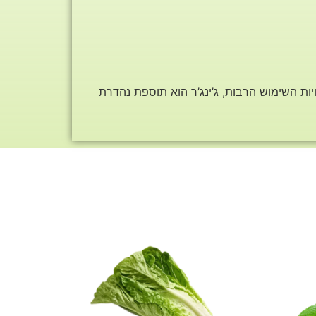
ויות השימוש הרבות, ג’ינג’ר הוא תוספת נהדרת