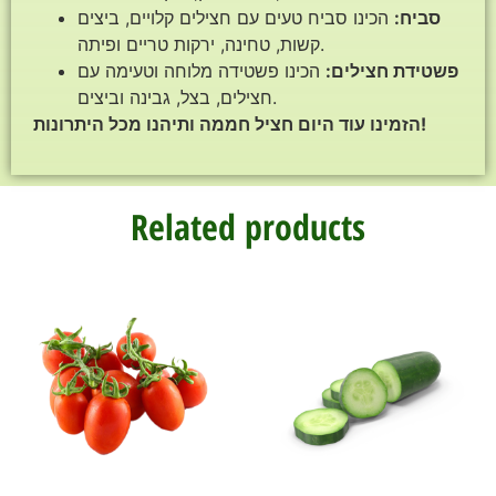
סביח:
הכינו סביח טעים עם חצילים קלויים, ביצים
קשות, טחינה, ירקות טריים ופיתה.
פשטידת חצילים:
הכינו פשטידה מלוחה וטעימה עם
חצילים, בצל, גבינה וביצים.
הזמינו עוד היום חציל חממה ותיהנו מכל היתרונות!
Related products