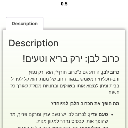
0.5
Description
Description
כרוב לבן: ירק בריא וטעים!
כרוב לבן
, הידוע גם כ”כרוב חורף”, הוא ירק נפוץ
ורב-תכליתי המשמש במגוון רחב של מנות. הוא קל לגידול
בבית וניתן למצוא אותו בשווקים ובחנויות מכולת לאורך כל
השנה.
מה הופך את הכרוב הלבן למיוחד?
טעם עדין:
לכרוב לבן יש טעם עדין ומרקם פריך, מה
שהופך אותו לבסיס נהדר למגוון מנות.