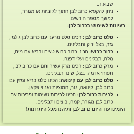
שבועות.
ניתן להקפיא כרוב לבן חתוך לקוביות או מגורר,
למשך מספר חודשים.
רעיונות לשימוש בכרוב לבן:
סלט כרוב לבן:
הכינו סלט מרענן עם כרוב לבן גולמי,
גזר, בצל ירוק ותבלינים.
כרוב כבוש:
הכינו כרוב כבוש טעים ובריא עם מים,
מלח, תבלינים ועלי דפנה.
מרק כרוב לבן:
הכינו מרק עשיר וחם עם כרוב לבן,
תפוחי אדמה, בצל, שום ותבלינים.
סלט כרוב לבן עם קינואה:
הכינו סלט בריא ומזין עם
כרוב לבן, קינואה, גזר, חמוציות ואגוזי פקאן.
לביבות כרוב לבן:
הכינו לביבות טעימות ופריכות עם
כרוב לבן מגורר, קמח, ביצים ותבלינים.
הזמינו עוד היום כרוב לבן ותיהנו מכל היתרונות!