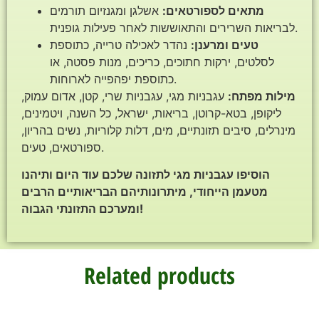
מתאים לספורטאים:
אשלגן ומגנזיום תורמים
לבריאות השרירים והתאוששות לאחר פעילות גופנית.
טעים ומרענן:
נהדר לאכילה טרייה, כתוספת
לסלטים, ירקות חתוכים, כריכים, מנות פסטה, או
כתוספת יפהפייה לארוחות.
מילות מפתח:
עגבניות מגי, עגבניות שרי, קטן, אדום עמוק,
ליקופן, בטא-קרוטן, בריאות, ישראל, כל השנה, ויטמינים,
מינרלים, סיבים תזונתיים, מים, דלות קלוריות, נשים בהריון,
ספורטאים, טעים.
הוסיפו עגבניות מגי לתזונה שלכם עוד היום ותיהנו
מטעמן הייחודי, מיתרונותיהם הבריאותיים הרבים
ומערכם התזונתי הגבוה!
Related products