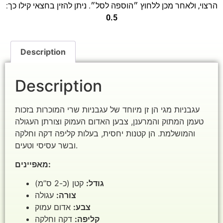
הרצוי, ולאחר מכן ללחוץ ״הוספה לסל״. ניתן להזין בחצאי קילו כך:
0.5
Description
Description
עגבניות מגי הן זן מיוחד של עגבניות שרי המוכרות בזכות
טעמן המתוק והמרענן, צבען האדום העמוק וצורתן העגולה
והמושלמת. הן קטנות יחסית, בעלות קליפה דקה וחלקה
ובשר עסיסי וטעים.
מאפיינים:
גודל:
קטן (כ-2 ס”מ)
צורה:
עגולה
צבע:
אדום עמוק
קליפה:
דקה וחלקה