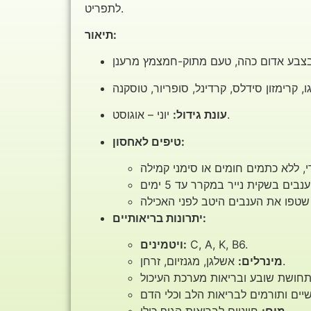
לתפריט.
תיאור:
יוני – אוגוסט.
עונת גידול:
טיפים לאחסון:
יתרונות בריאותיים:
C, A, K, B6.
ויטמינים:
אשלגן, מגנזיום, זרחן.
מינרלים: