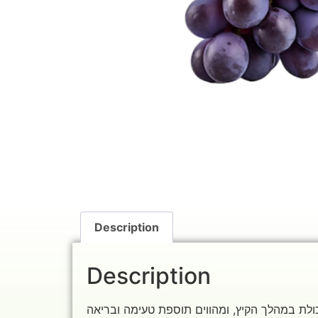
Description
Description
כולת במהלך הקיץ, ומהווים תוספת טעימה ובריאה