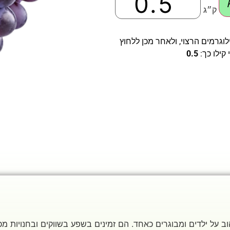
ק״ג
וגרמים הרצוי, ולאחר מכן ללחוץ
קילו כך:
0.5
הוב על ילדים ומבוגרים כאחד. הם זמינים בשפע בשווקים ובחנויות מ