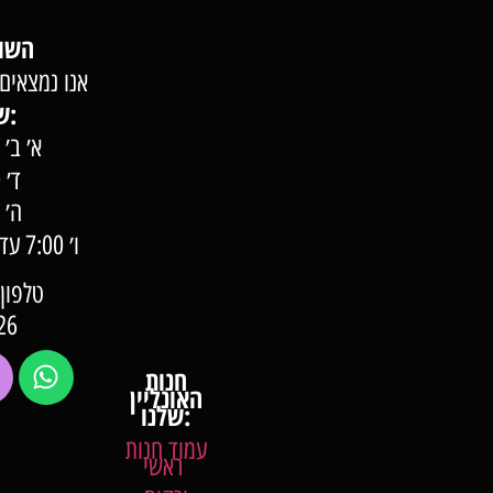
השוק של השומרון
אנו נמצאים 
שעות פעילות:
א׳ ב׳ ג׳ 7:00 –
ד׳ 7:00 – 22:00
ה׳ 7:00 – 23:00
ו׳ 0
טלפון: 57-57-000
26
חנות
האונליין
שלנו:
עמוד חנות
ראשי