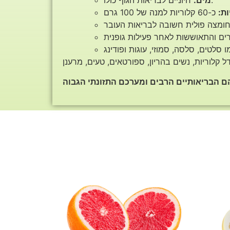
חיוניים לבריאות הגוף כולו.
מים:
ות: