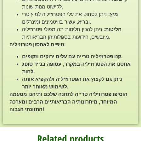
לקישוט מנות שונות.
מיץ:
ניתן לסחוט את עלי הפטרוזיליה למיץ טרי
ובריא, עשיר בוויטמינים ומינרלים.
חליטות:
ניתן להכין חליטות תה מפולי פטרוזיליה
מיובשים, הידועות בסגולותיהן הבריאותיות.
טיפים לאחסון פטרוזיליה:
קנו פטרוזיליה טרייה עם עלים ירוקים וזקופים.
אחסנו את הפטרוזיליה במקרר, עטופה בנייר סופג
לחות.
ניתן גם לקצוץ את הפטרוזיליה ולהקפיא אותה
לשימוש מאוחר יותר.
הוסיפו פטרוזיליה טרייה לתזונה שלכם ותיהנו מטעמה
המיוחד, מיתרונותיה הבריאותיים הרבים ומערכה
התזונתי הגבוה!
Related products