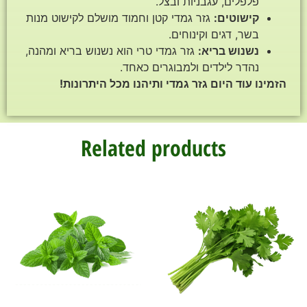
פלפלים, עגבניות ובצל.
קישוטים:
גזר גמדי קטן וחמוד מושלם לקישוט מנות
בשר, דגים וקינוחים.
נשנוש בריא:
גזר גמדי טרי הוא נשנוש בריא ומהנה,
נהדר לילדים ולמבוגרים כאחד.
הזמינו עוד היום גזר גמדי ותיהנו מכל היתרונות!
Related products