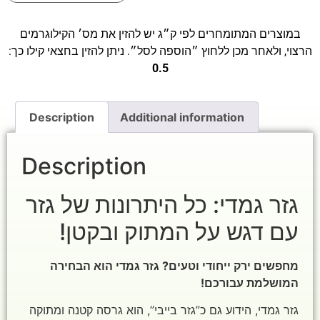
במוצרים המתומחרים לפי ק״ג יש להזין את מס׳ הקילוגרמים
הרצוי, ולאחר מכן ללחוץ ״הוספה לסל״. ניתן להזין בחצאי קילו כך:
0.5
Description
Additional information
Description
גזר גמדי: כל היתרונות של גזר
עם דגש על המתוק ובקטן!
מחפשים ירק ייחודי וטעים? גזר גמדי הוא הבחירה
המושלמת עבורכם!
גזר גמדי, הידוע גם כ”גזר בייבי”, הוא גרסה קטנה ומתוקה