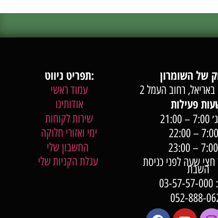
תפריט ניווט:
באריאל, רחוב העמל 2
עמוד ראשי
אודותינו
שירות לקוחות
 21:00
ימי ואזורי חלוקה
החשבון שלי
עגלת הקניות שלי
7:0 עד חצי שעה לפני כניסת
השבת
03-
052-888-06