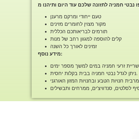
טעם ייחודי ומרקם מרענן
מקור מצוין לחומרים מזינים
תורמים לבריאותכם הכללית
קלים להוספה למגוון רחב של מנות
זמינים לאורך כל השנה
מידע נוסף:
ניתן לגדל נבטי חמניה בבית בקלות יחסית.