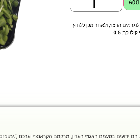
Add 
וגרמים הרצוי, ולאחר מכן ללחוץ
קילו כך:
0.5