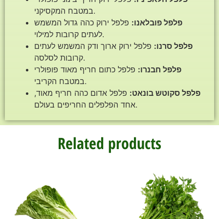
במטבח המקסיקני.
פלפל פובלאנו:
פלפל ירוק כהה גדול המשמש
לעתים קרובות למילוי.
פלפל סרנו:
פלפל ירוק ארוך ודק המשמש לעתים
קרובות לסלסה.
פלפל חבנרו:
פלפל כתום חריף מאוד פופולרי
במטבח הקריבי.
פלפל סקוטש בונאט:
פלפל אדום כהה חריף מאוד,
אחד הפלפלים החריפים בעולם.
Related products